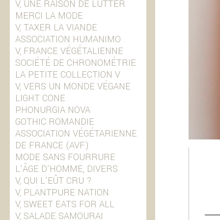
V, UNE RAISON DE LUTTER
MERCI LA MODE
V, TAXER LA VIANDE
ASSOCIATION HUMANIMO
V, FRANCE VÉGÉTALIENNE
SOCIÉTÉ DE CHRONOMÉTRIE
LA PETITE COLLECTION V
V, VERS UN MONDE VÉGANE
LIGHT CONE
PHONURGIA NOVA
GOTHIC ROMANDIE
ASSOCIATION VÉGÉTARIENNE
DE FRANCE (AVF)
MODE SANS FOURRURE
L’ÂGE D'HOMME, DIVERS
V, QUI L’EÛT CRU ?
V, PLANTPURE NATION
V, SWEET EATS FOR ALL
V, SALADE SAMOURAI