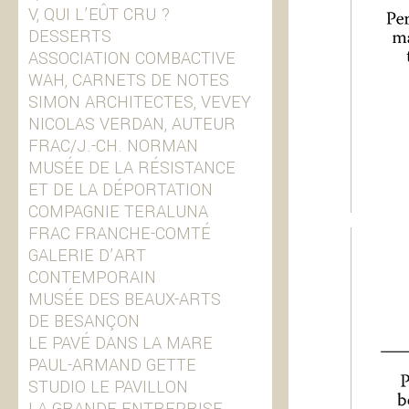
V, QUI L’EÛT CRU ?
DESSERTS
ASSOCIATION COMBACTIVE
WAH, CARNETS DE NOTES
SIMON ARCHITECTES, VEVEY
NICOLAS VERDAN, AUTEUR
FRAC/J.-CH. NORMAN
MUSÉE DE LA RÉSISTANCE
ET DE LA DÉPORTATION
COMPAGNIE TERALUNA
FRAC FRANCHE-COMTÉ
GALERIE D’ART
CONTEMPORAIN
MUSÉE DES BEAUX-ARTS
DE BESANÇON
LE PAVÉ DANS LA MARE
PAUL-ARMAND GETTE
STUDIO LE PAVILLON